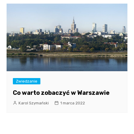
Zwiedzanie
Co warto zobaczyć w Warszawie
Karol Szymański
1 marca 2022