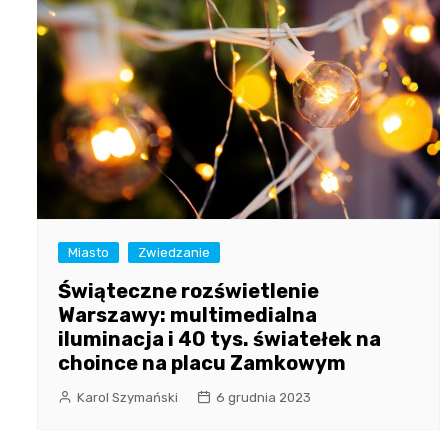
Miasto
Zwiedzanie
Świąteczne rozświetlenie
Warszawy: multimedialna
iluminacja i 40 tys. światełek na
choince na placu Zamkowym
Karol Szymański
6 grudnia 2023