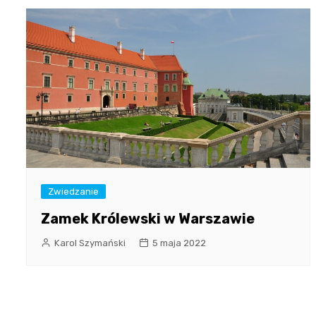
Zwiedzanie
Zamek Królewski w Warszawie
Karol Szymański
5 maja 2022